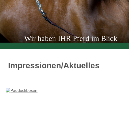
Wir haben IHR Pferd im Blick
Impressionen/Aktuelles